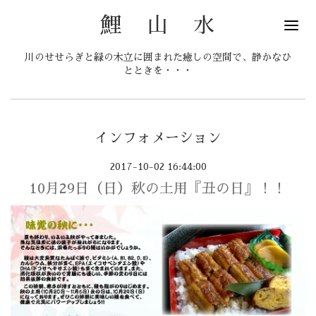
鯉 山 水
川のせせらぎと緑の木立に囲まれた癒しの空間で、静かなひ
とときを・・・
インフォメーション
2017-10-02 16:44:00
10月29日（日）秋の土用『丑の日』！！