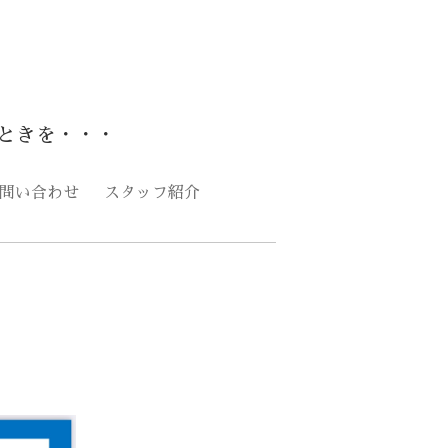
ときを・・・
問い合わせ
スタッフ紹介