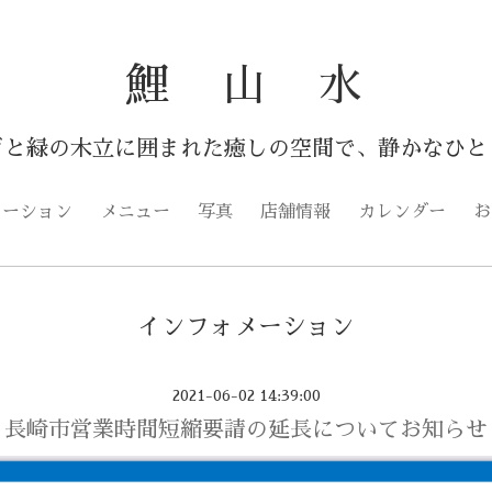
鯉 山 水
ぎと緑の木立に囲まれた癒しの空間で、静かなひと
メーション
メニュー
写真
店舗情報
カレンダー
お
インフォメーション
2021-06-02 14:39:00
長崎市営業時間短縮要請の延長についてお知らせ