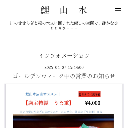
鯉 山 水
川のせせらぎと緑の木立に囲まれた癒しの空間で、静かなひ
とときを・・・
インフォメーション
2025-04-07 15:44:00
ゴールデンウィーク中の営業のお知らせ