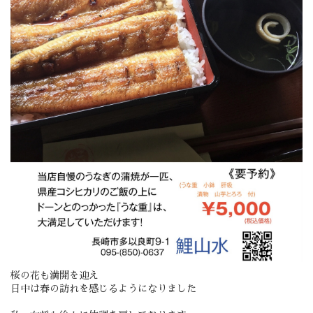
桜の花も満開を迎え
日中は春の訪れを感じるようになりました