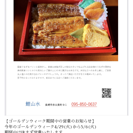
【ゴールデンウィーク期間中の営業のお知らせ】
今年のゴールデンウィーク4/29(火)から5/6(火)
期間中は休まず営業いたします