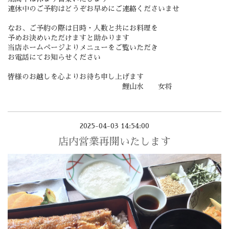
連休中のご予約はどうぞお早めにご連絡くださいませ
なお、ご予約の際は日時・人数と共にお料理を
予めお決めいただけますと助かります
当店ホームページよりメニューをご覧いただき
お電話にてお知らせください
皆様のお越しを心よりお待ち申し上げます
鯉山水 女将
2025-04-03 14:54:00
店内営業再開いたします