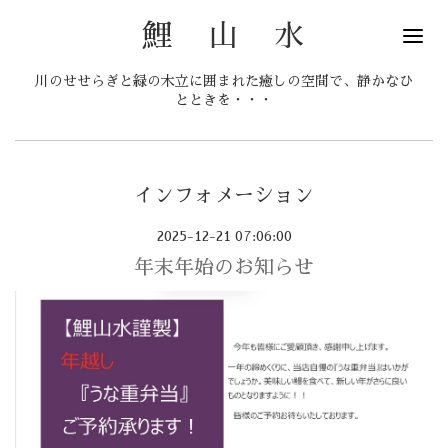
鯉 山 水
川のせせらぎと緑の木立に囲まれた癒しの空間で、静かなひ
とときを・・・
インフォメーション
2025-12-21 07:06:00
年末年始のお知らせ