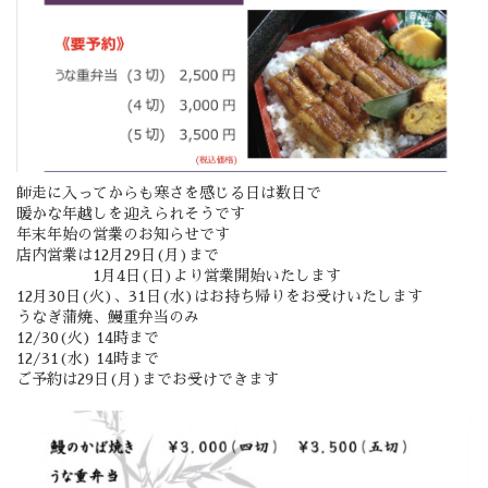
師走に入ってからも寒さを感じる日は数日で
暖かな年越しを迎えられそうです
年末年始の営業のお知らせです
店内営業は12月29日(月)まで
1月4日(日)より営業開始いたします
12月30日(火)、31日(水)はお持ち帰りをお受けいたします
うなぎ蒲焼、鰻重弁当のみ
12/30(火) 14時まで
12/31(水) 14時まで
ご予約は29日(月)までお受けできます