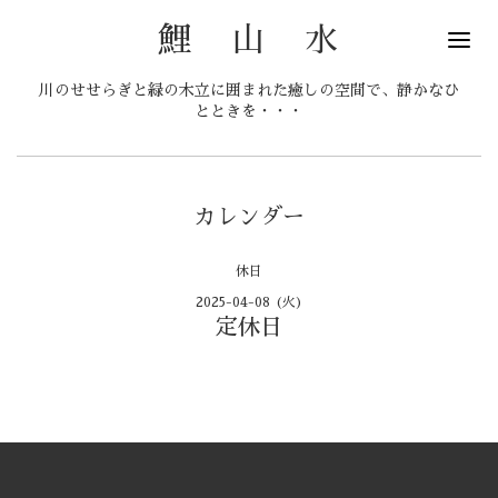
鯉 山 水
川のせせらぎと緑の木立に囲まれた癒しの空間で、静かなひ
とときを・・・
カレンダー
休日
2025-04-08 (火)
定休日